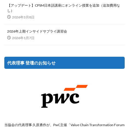
【アップデート】CPSM日本語講座にオンライン授業を追加（追加費用な
し）
2026年3月8日
2026年上期インサイドサプライ講習会
2026年1月7日
代表理事 登壇のお知らせ
当協会の代表理事 久原勇作が、PwC主催「Value Chain Transformation Forum