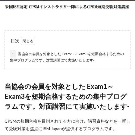
目次
1
当協会の会員を対象とした Exam1～Exam3を短期合格するための
集中プログラムです。対面講習にて実施いたします-
当協会の会員を対象とした Exam1～
Exam3を短期合格するための集中プログ
ラムです。対面講習にて実施いたします-
CPSMの短期合格を目指されてる方に向け、講習資料などを一新し
て受験対策を焦点にISM Japanが提供するプログラムです。