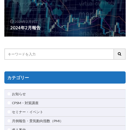
2024年2月9日
2024年2月報告
カテゴリー
お知らせ
CPSM・対策講座
セミナー・イベント
月例報告・景気動向指数（PMI）
求人案内