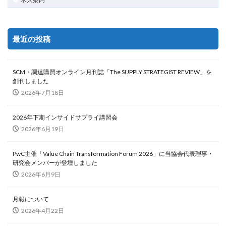
最近の投稿
SCM・調達購買オンライン月刊誌「The SUPPLY STRATEGIST REVIEW」を
創刊しました
2026年7月18日
2026年下期インサイドサプライ講習会
2026年6月19日
PwC主催「Value Chain Transformation Forum 2026」に当協会代表理事・
研究会メンバーが登壇しました
2026年6月9日
月報について
2026年4月22日