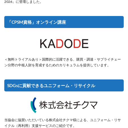
2026」に登壇しました。
「CPSM資格」オンライン講座
＜無料トライアルあり＞国際的に活躍できる、購買・調達・サプライチェー
ン分野の中核人財を育成するためのカリキュラムを提供しています。
SDGsに貢献できるユニフォーム・リサイクル
当協会に協賛いただいている株式会社チクマ様による、ユニフォーム・リサ
イクル（再利用）支援サービスのご紹介です。