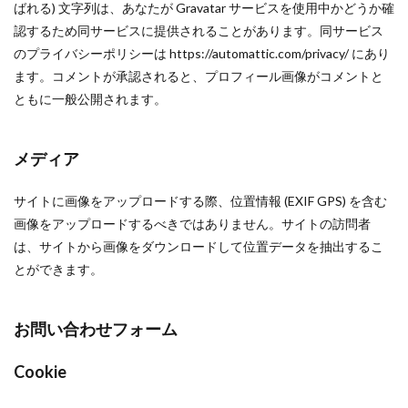
ばれる) 文字列は、あなたが Gravatar サービスを使用中かどうか確
認するため同サービスに提供されることがあります。同サービス
のプライバシーポリシーは https://automattic.com/privacy/ にあり
ます。コメントが承認されると、プロフィール画像がコメントと
ともに一般公開されます。
メディア
サイトに画像をアップロードする際、位置情報 (EXIF GPS) を含む
画像をアップロードするべきではありません。サイトの訪問者
は、サイトから画像をダウンロードして位置データを抽出するこ
とができます。
お問い合わせフォーム
Cookie