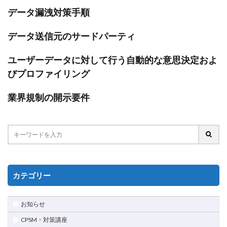
データ漏洩対策手順
データ送信元のサードパーティ
ユーザーデータに対して行う自動的な意思決定およ
びプロファイリング
業界規制の開示要件
カテゴリー
お知らせ
CPSM・対策講座