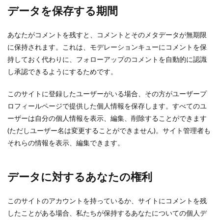
データを保存する期間
あなたがコメントを残すと、コメントとそのメタデータが無期限
に保持されます。これは、モデレーションキューにコメントを保
持しておく代わりに、フォローアップのコメントを自動的に認識
し承認できるようにするためです。
このサイトに登録したユーザーがいる場合、その方がユーザープ
ロフィールページで提供した個人情報を保存します。すべてのユ
ーザーは自分の個人情報を表示、編集、削除することができます
(ただしユーザー名は変更することができません)。サイト管理者も
それらの情報を表示、編集できます。
データに対するあなたの権利
このサイトのアカウントを持っているか、サイトにコメントを残
したことがある場合、私たちが保持するあなたについての個人デ