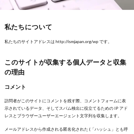
私たちについて
私たちのサイトアドレスは http://ismjapan.org/wp です。
このサイトが収集する個人データと収集
の理由
コメント
訪問者がこのサイトにコメントを残す際、コメントフォームに表
示されているデータ、そしてスパム検出に役立てるための IP アド
レスとブラウザーユーザーエージェント文字列を収集します。
メールアドレスから作成される匿名化された (「ハッシュ」とも呼