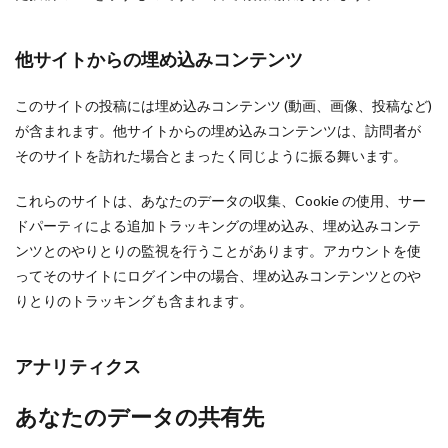
他サイトからの埋め込みコンテンツ
このサイトの投稿には埋め込みコンテンツ (動画、画像、投稿など)
が含まれます。他サイトからの埋め込みコンテンツは、訪問者が
そのサイトを訪れた場合とまったく同じように振る舞います。
これらのサイトは、あなたのデータの収集、Cookie の使用、サー
ドパーティによる追加トラッキングの埋め込み、埋め込みコンテ
ンツとのやりとりの監視を行うことがあります。アカウントを使
ってそのサイトにログイン中の場合、埋め込みコンテンツとのや
りとりのトラッキングも含まれます。
アナリティクス
あなたのデータの共有先