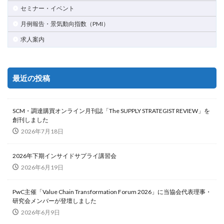
セミナー・イベント
月例報告・景気動向指数（PMI）
求人案内
最近の投稿
SCM・調達購買オンライン月刊誌「The SUPPLY STRATEGIST REVIEW」を
創刊しました
2026年7月18日
2026年下期インサイドサプライ講習会
2026年6月19日
PwC主催「Value Chain Transformation Forum 2026」に当協会代表理事・
研究会メンバーが登壇しました
2026年6月9日