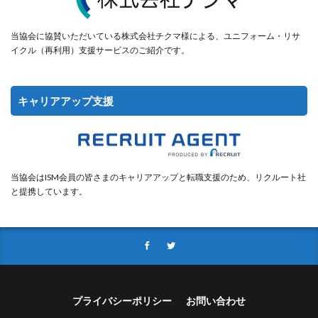
当協会に協賛いただいている株式会社チクマ様による、ユニフォーム・リサ
イクル（再利用）支援サービスのご紹介です。
キャリアアップ支援
当協会はISM会員の皆さまのキャリアアップと転職支援のため、リクルート社
と提携しています。
プライバシーポリシー
お問い合わせ