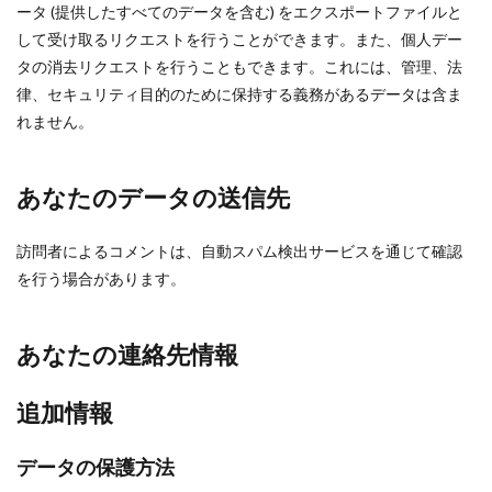
ータ (提供したすべてのデータを含む) をエクスポートファイルと
して受け取るリクエストを行うことができます。また、個人デー
タの消去リクエストを行うこともできます。これには、管理、法
律、セキュリティ目的のために保持する義務があるデータは含ま
れません。
あなたのデータの送信先
訪問者によるコメントは、自動スパム検出サービスを通じて確認
を行う場合があります。
あなたの連絡先情報
追加情報
データの保護方法