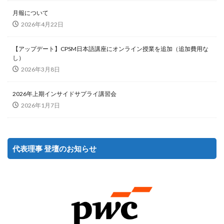
月報について
2026年4月22日
【アップデート】CPSM日本語講座にオンライン授業を追加（追加費用な
し）
2026年3月8日
2026年上期インサイドサプライ講習会
2026年1月7日
代表理事 登壇のお知らせ