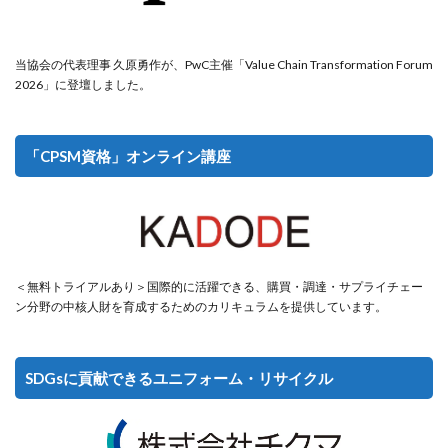
当協会の代表理事 久原勇作が、PwC主催「Value Chain Transformation Forum
2026」に登壇しました。
「CPSM資格」オンライン講座
＜無料トライアルあり＞国際的に活躍できる、購買・調達・サプライチェー
ン分野の中核人財を育成するためのカリキュラムを提供しています。
SDGsに貢献できるユニフォーム・リサイクル