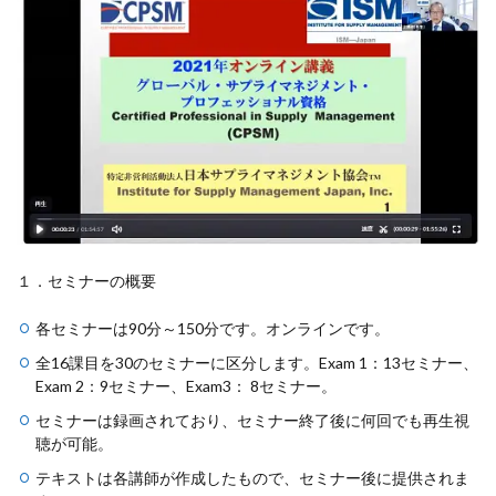
１．セミナーの概要
各セミナーは90分～150分です。オンラインです。
全16課目を30のセミナーに区分します。Exam 1：13セミナー、
Exam 2：9セミナー、Exam3： 8セミナー。
セミナーは録画されており、セミナー終了後に何回でも再生視
聴が可能。
テキストは各講師が作成したもので、セミナー後に提供されま