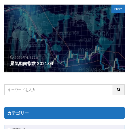
Next
2021年4月11日
景気動向指数 2021.04
カテゴリー