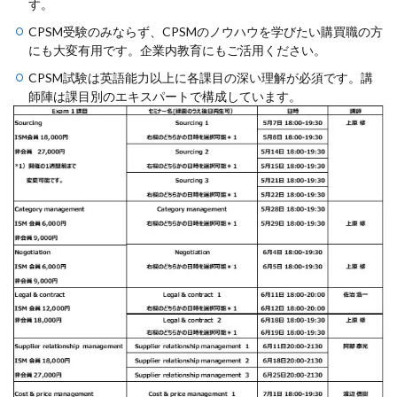
す。
CPSM受験のみならず、CPSMのノウハウを学びたい購買職の方
にも大変有用です。企業内教育にもご活用ください。
CPSM試験は英語能力以上に各課目の深い理解が必須です。講
師陣は課目別のエキスパートで構成しています。