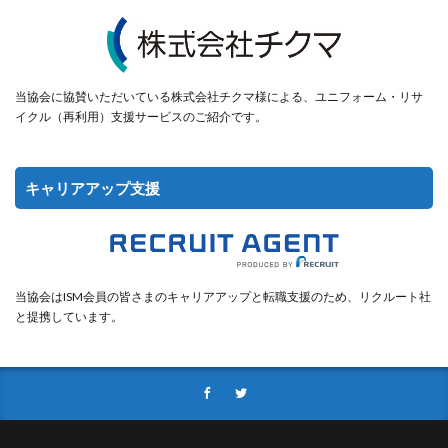
当協会に協賛いただいている株式会社チクマ様による、ユニフォーム・リサ
イクル（再利用）支援サービスのご紹介です。
キャリアアップ支援
当協会はISM会員の皆さまのキャリアアップと転職支援のため、リクルート社
と提携しています。