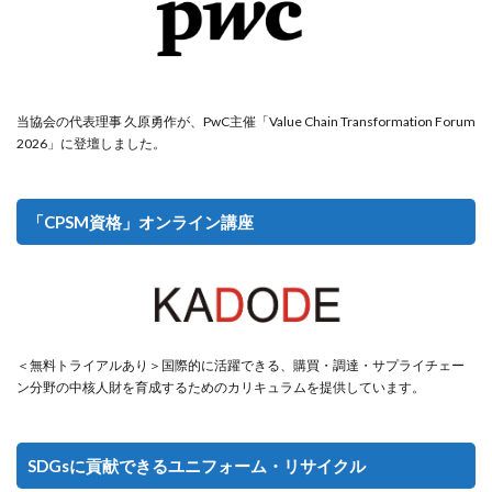
当協会の代表理事 久原勇作が、PwC主催「Value Chain Transformation Forum
2026」に登壇しました。
「CPSM資格」オンライン講座
＜無料トライアルあり＞国際的に活躍できる、購買・調達・サプライチェー
ン分野の中核人財を育成するためのカリキュラムを提供しています。
SDGsに貢献できるユニフォーム・リサイクル