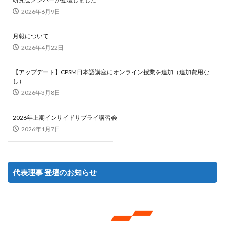
2026年6月9日
月報について
2026年4月22日
【アップデート】CPSM日本語講座にオンライン授業を追加（追加費用な
し）
2026年3月8日
2026年上期インサイドサプライ講習会
2026年1月7日
代表理事 登壇のお知らせ