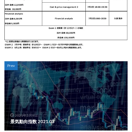
Prev
2021年3月9日
景気動向指数 2021.03