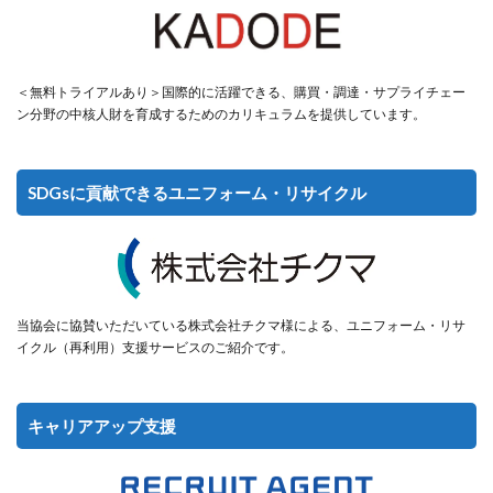
＜無料トライアルあり＞国際的に活躍できる、購買・調達・サプライチェー
ン分野の中核人財を育成するためのカリキュラムを提供しています。
SDGsに貢献できるユニフォーム・リサイクル
当協会に協賛いただいている株式会社チクマ様による、ユニフォーム・リサ
イクル（再利用）支援サービスのご紹介です。
キャリアアップ支援