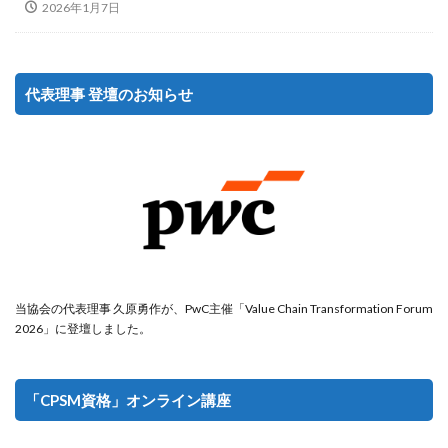
2026年1月7日
代表理事 登壇のお知らせ
当協会の代表理事 久原勇作が、PwC主催「Value Chain Transformation Forum
2026」に登壇しました。
「CPSM資格」オンライン講座