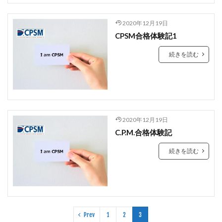
2020年12月19日
CPSM合格体験記1
続きを読む
2020年12月19日
C.P.M.合格体験記
続きを読む
Prev
1
2
3