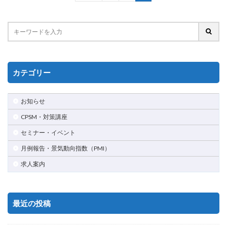
カテゴリー
お知らせ
CPSM・対策講座
セミナー・イベント
月例報告・景気動向指数（PMI）
求人案内
最近の投稿