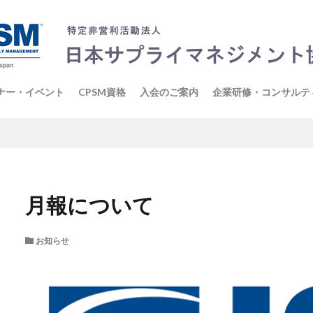
ナー・イベント
CPSM資格
入会のご案内
企業研修・コンサルテ
表記
月報について
お知らせ