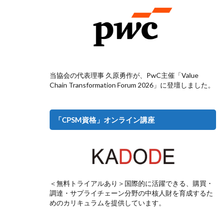
当協会の代表理事 久原勇作が、PwC主催「Value
Chain Transformation Forum 2026」に登壇しました。
「CPSM資格」オンライン講座
＜無料トライアルあり＞国際的に活躍できる、購買・
調達・サプライチェーン分野の中核人財を育成するた
めのカリキュラムを提供しています。