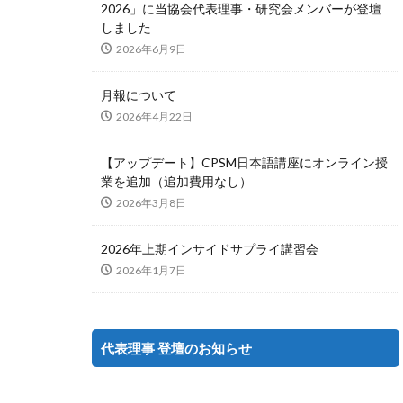
2026」に当協会代表理事・研究会メンバーが登壇
しました
2026年6月9日
月報について
2026年4月22日
【アップデート】CPSM日本語講座にオンライン授
業を追加（追加費用なし）
2026年3月8日
2026年上期インサイドサプライ講習会
2026年1月7日
代表理事 登壇のお知らせ