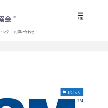
ィング
お問い合わせ
お知らせ