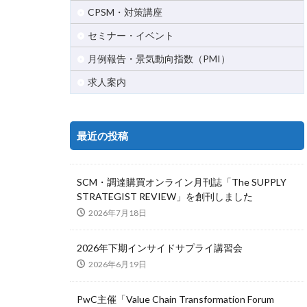
CPSM・対策講座
セミナー・イベント
月例報告・景気動向指数（PMI）
求人案内
最近の投稿
SCM・調達購買オンライン月刊誌「The SUPPLY
STRATEGIST REVIEW」を創刊しました
2026年7月18日
2026年下期インサイドサプライ講習会
2026年6月19日
PwC主催「Value Chain Transformation Forum