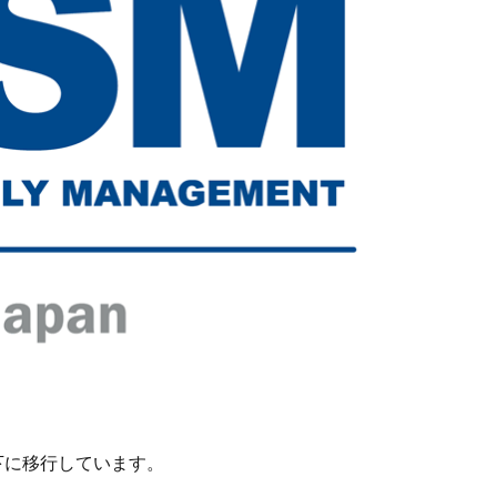
下に移行しています。