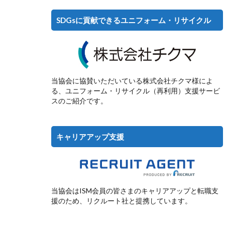
SDGsに貢献できるユニフォーム・リサイクル
当協会に協賛いただいている株式会社チクマ様によ
る、ユニフォーム・リサイクル（再利用）支援サービ
スのご紹介です。
キャリアアップ支援
当協会はISM会員の皆さまのキャリアアップと転職支
援のため、リクルート社と提携しています。