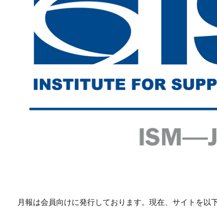
月報は会員向けに発行しております。現在、サイトを以