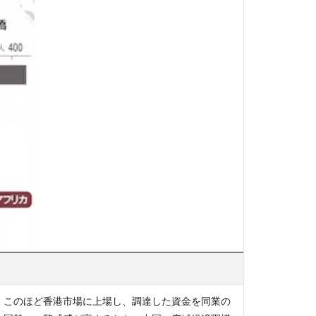
。このほど香港市場に上場し、調達した資金を同業の