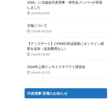
2026」に当協会代表理事・研究会メンバーが登壇
しました
2026年6月9日
月報について
2026年4月22日
【アップデート】CPSM日本語講座にオンライン授
業を追加（追加費用なし）
2026年3月8日
2026年上期インサイドサプライ講習会
2026年1月7日
代表理事 登壇のお知らせ