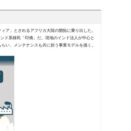
ティア」とされるアフリカ大陸の開拓に乗り出した。
インド系移民「印僑」だ。現地のインド法人が中心と
もらい、メンテナンスも共に担う事業モデルを描く。