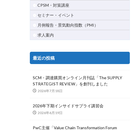
CPSM・対策講座
セミナー・イベント
月例報告・景気動向指数（PMI）
求人案内
最近の投稿
SCM・調達購買オンライン月刊誌「The SUPPLY
STRATEGIST REVIEW」を創刊しました
2026年7月18日
2026年下期インサイドサプライ講習会
2026年6月19日
PwC主催「Value Chain Transformation Forum