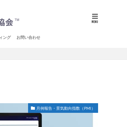
ィング
お問い合わせ
月例報告・景気動向指数（PMI）