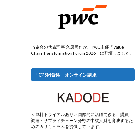
当協会の代表理事 久原勇作が、PwC主催「Value
Chain Transformation Forum 2026」に登壇しました。
「CPSM資格」オンライン講座
＜無料トライアルあり＞国際的に活躍できる、購買・
調達・サプライチェーン分野の中核人財を育成するた
めのカリキュラムを提供しています。