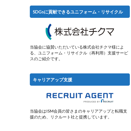
SDGsに貢献できるユニフォーム・リサイクル
当協会に協賛いただいている株式会社チクマ様によ
る、ユニフォーム・リサイクル（再利用）支援サービ
スのご紹介です。
キャリアアップ支援
当協会はISM会員の皆さまのキャリアアップと転職支
援のため、リクルート社と提携しています。