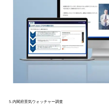
5. 内閣府景気ウォッチャー調査