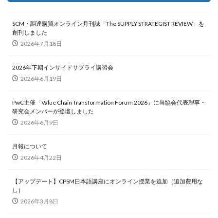
SCM・調達購買オンライン月刊誌「The SUPPLY STRATEGIST REVIEW」を
創刊しました
2026年7月18日
2026年下期インサイドサプライ講習会
2026年6月19日
PwC主催「Value Chain Transformation Forum 2026」に当協会代表理事・
研究会メンバーが登壇しました
2026年6月9日
月報について
2026年4月22日
【アップデート】CPSM日本語講座にオンライン授業を追加（追加費用な
し）
2026年3月8日