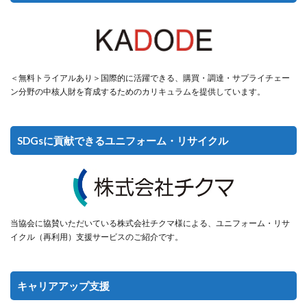
＜無料トライアルあり＞国際的に活躍できる、購買・調達・サプライチェー
ン分野の中核人財を育成するためのカリキュラムを提供しています。
SDGsに貢献できるユニフォーム・リサイクル
当協会に協賛いただいている株式会社チクマ様による、ユニフォーム・リサ
イクル（再利用）支援サービスのご紹介です。
キャリアアップ支援