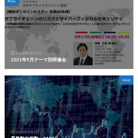
Prev
2021年8月23日
2021年9月テーマ別研修会
Next
2021年9月9日