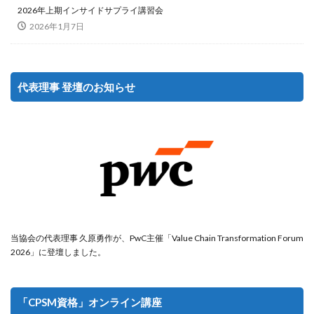
2026年上期インサイドサプライ講習会
2026年1月7日
代表理事 登壇のお知らせ
当協会の代表理事 久原勇作が、PwC主催「Value Chain Transformation Forum
2026」に登壇しました。
「CPSM資格」オンライン講座