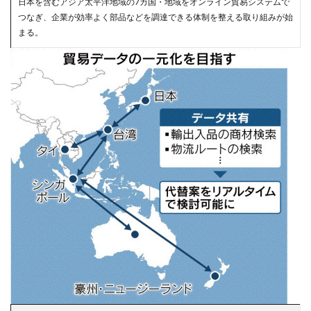
日本を含むアジア太平洋地域の7カ国・地域をオンライン貿易システムで
つなぎ、企業が効率よく部品などを調達できる体制を整える取り組みが始
まる。