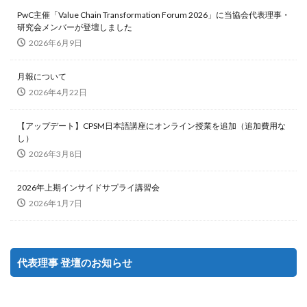
PwC主催「Value Chain Transformation Forum 2026」に当協会代表理事・
研究会メンバーが登壇しました
2026年6月9日
月報について
2026年4月22日
【アップデート】CPSM日本語講座にオンライン授業を追加（追加費用な
し）
2026年3月8日
2026年上期インサイドサプライ講習会
2026年1月7日
代表理事 登壇のお知らせ