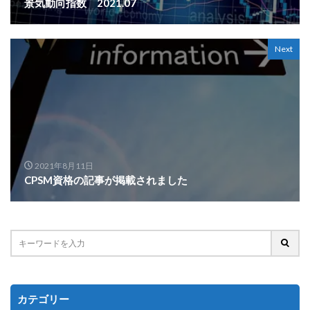
景気動向指数 2021.07
Next
2021年8月11日
CPSM資格の記事が掲載されました
カテゴリー