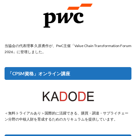
当協会の代表理事 久原勇作が、PwC主催「Value Chain Transformation Forum
2026」に登壇しました。
「CPSM資格」オンライン講座
＜無料トライアルあり＞国際的に活躍できる、購買・調達・サプライチェー
ン分野の中核人財を育成するためのカリキュラムを提供しています。