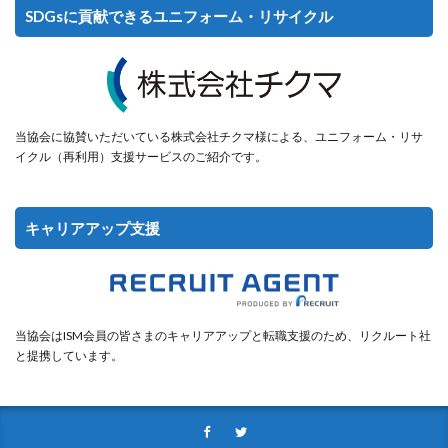
SDGsに貢献できるユニフォーム・リサイクル
当協会に協賛いただいている株式会社チクマ様による、ユニフォーム・リサ
イクル（再利用）支援サービスのご紹介です。
キャリアアップ支援
当協会はISM会員の皆さまのキャリアアップと転職支援のため、リクルート社
と提携しています。