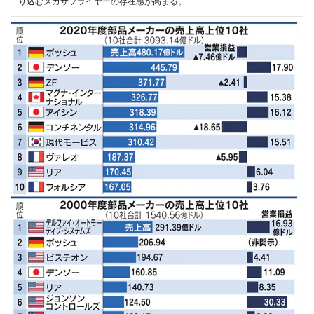
り込むメガサプライヤーの存在感が高まる。