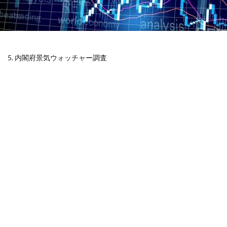
5. 内閣府景気ウォッチャー調査