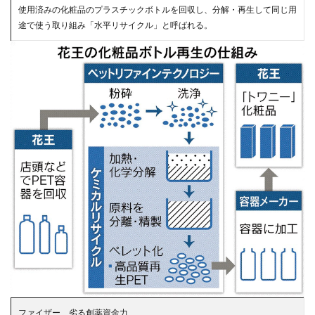
使用済みの化粧品のプラスチックボトルを回収し、分解・再生して同じ用
途で使う取り組み「水平リサイクル」と呼ばれる。
ファイザー、劣る創薬資金力