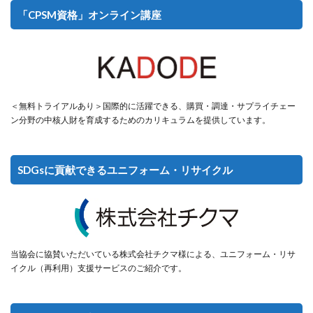
「CPSM資格」オンライン講座
＜無料トライアルあり＞国際的に活躍できる、購買・調達・サプライチェー
ン分野の中核人財を育成するためのカリキュラムを提供しています。
SDGsに貢献できるユニフォーム・リサイクル
当協会に協賛いただいている株式会社チクマ様による、ユニフォーム・リサ
イクル（再利用）支援サービスのご紹介です。