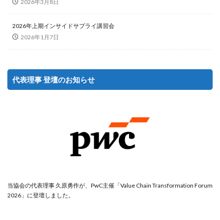
2026年3月8日
2026年上期インサイドサプライ講習会
2026年1月7日
代表理事 登壇のお知らせ
当協会の代表理事 久原勇作が、PwC主催「Value Chain Transformation Forum
2026」に登壇しました。