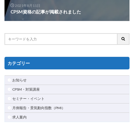
2021年8月11日
CPSM資格の記事が掲載されました
カテゴリー
お知らせ
CPSM・対策講座
セミナー・イベント
月例報告・景気動向指数（PMI）
求人案内