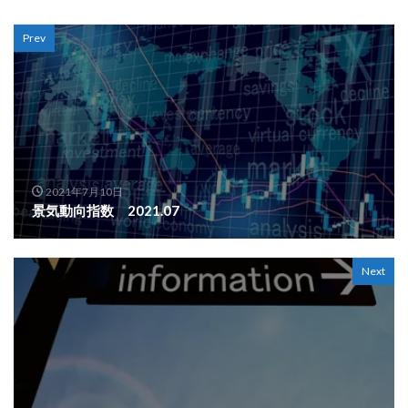
Prev
2021年7月10日
景気動向指数 2021.07
Next