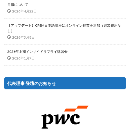
月報について
2026年4月22日
【アップデート】CPSM日本語講座にオンライン授業を追加（追加費用な
し）
2026年3月8日
2026年上期インサイドサプライ講習会
2026年1月7日
代表理事 登壇のお知らせ