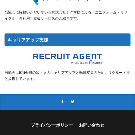
当協会に協賛いただいている株式会社チクマ様による、ユニフォーム・リサ
イクル（再利用）支援サービスのご紹介です。
キャリアアップ支援
当協会はISM会員の皆さまのキャリアアップと転職支援のため、リクルート社
と提携しています。
プライバシーポリシー
お問い合わせ