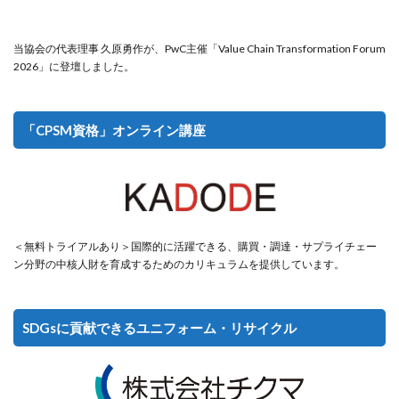
当協会の代表理事 久原勇作が、PwC主催「Value Chain Transformation Forum
2026」に登壇しました。
「CPSM資格」オンライン講座
＜無料トライアルあり＞国際的に活躍できる、購買・調達・サプライチェー
ン分野の中核人財を育成するためのカリキュラムを提供しています。
SDGsに貢献できるユニフォーム・リサイクル