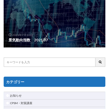
2021年7月10日
景気動向指数 2021.07
カテゴリー
お知らせ
CPSM・対策講座